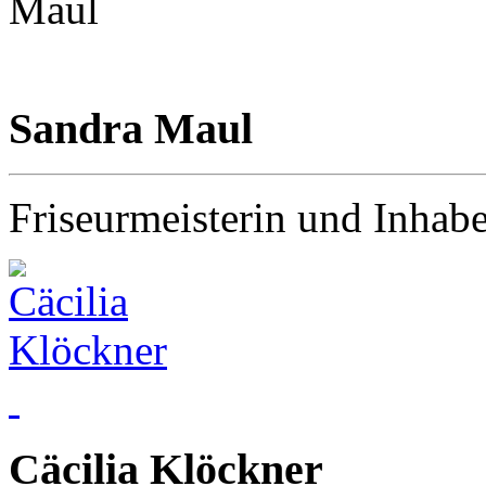
Sandra Maul
Friseurmeisterin und Inhabe
Cäcilia Klöckner