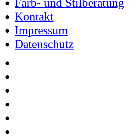
Farb- und Stilberatung
Kontakt
Impressum
Datenschutz