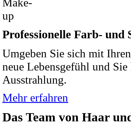
Professionelle Farb- und 
Umgeben Sie sich mit Ihren 
neue Lebensgefühl und Sie 
Ausstrahlung.
Mehr erfahren
Das Team von Haar un