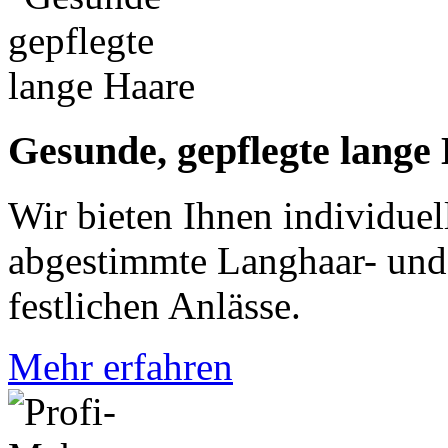
Gesunde, gepflegte lange
Wir bieten Ihnen individuell
abgestimmte Langhaar- und 
festlichen Anlässe.
Mehr erfahren