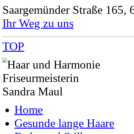
Saargemünder Straße 165, 
Ihr Weg zu uns
TOP
Home
Gesunde lange Haare