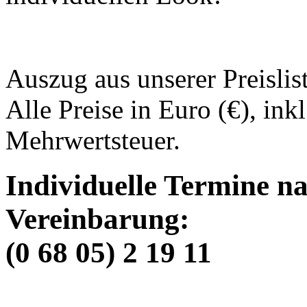
Auszug aus unserer Preislist
Alle Preise in Euro (€), inkl
Mehrwertsteuer.
Individuelle Termine na
Vereinbarung:
(0 68 05) 2 19 11