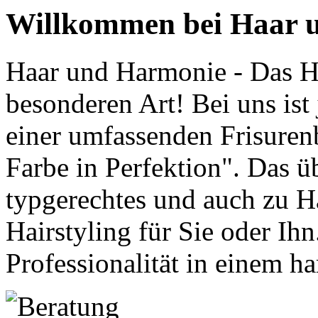
Willkommen bei Haar 
H
aar und Harmonie - Das H
besonderen Art! Bei uns ist
einer umfassenden Frisuren
Farbe in Perfektion". Das ü
typgerechtes und auch zu H
Hairstyling für Sie oder Ih
Professionalität in einem 