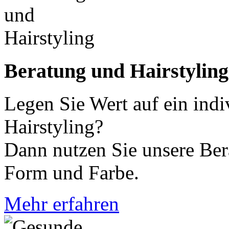
Beratung und Hairstyling
Legen Sie Wert auf ein indi
Hairstyling?
Dann nutzen Sie unsere Bera
Form und Farbe.
Mehr erfahren