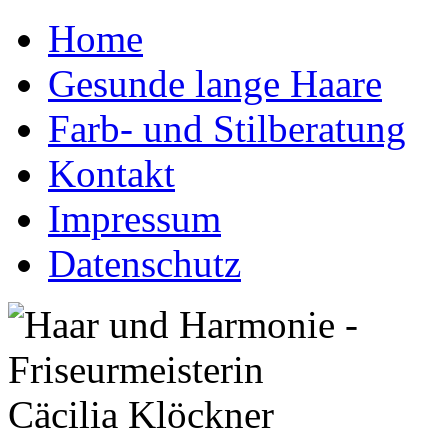
Home
Gesunde lange Haare
Farb- und Stilberatung
Kontakt
Impressum
Datenschutz