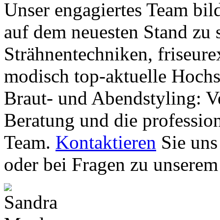
Unser engagiertes Team bild
auf dem neuesten Stand zu s
Strähnentechniken, friseure
modisch top-aktuelle Hochs
Braut- und Abendstyling: Ver
Beratung und die professio
Team.
Kontaktieren
Sie uns
oder bei Fragen zu unserem