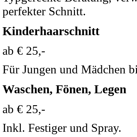
perfekter Schnitt.
Kinderhaarschnitt
ab € 25,-
Für Jungen und Mädchen bi
Waschen, Fönen, Legen
ab € 25,-
Inkl. Festiger und Spray.