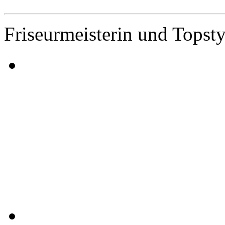
Friseurmeisterin und Topsty